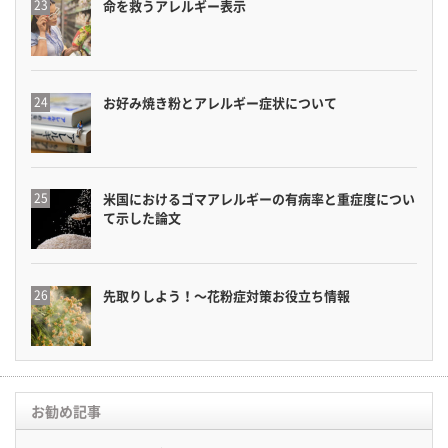
命を救うアレルギー表示
お好み焼き粉とアレルギー症状について
米国におけるゴマアレルギーの有病率と重症度につい
て示した論文
先取りしよう！〜花粉症対策お役立ち情報
お勧め記事