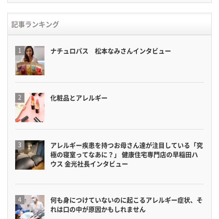
記事ランキング
ナチュロパス 松本なみさんインタビュー
化粧品とアレルギー
アレルギー疾患を持つお母さん達が注目している「究
極の寝室ってなあに？」 健康住宅専門店の早稲田ハ
ウス 金光社長インタビュー
何も身につけていないのに起こるアレルギー症状、そ
れは口の中が原因かもしれません