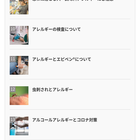
アレルギーの検査について
アレルギーとエピペン®について
虫刺されとアレルギー
アルコールアレルギーとコロナ対策