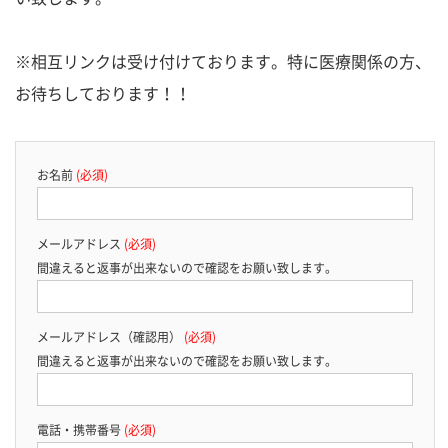
※相互リンクは受け付けております。特に医療関係の方、
お待ちしております！！
お名前
(必須)
メールアドレス
(必須)
間違えると返事が出来ないので確認をお願い致します。
メールアドレス（確認用）
(必須)
間違えると返事が出来ないので確認をお願い致します。
電話・携帯番号
(必須)