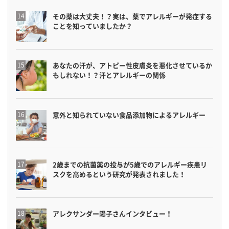
その薬は大丈夫！？実は、薬でアレルギーが発症する
ことを知っていましたか？
あなたの汗が、アトピー性皮膚炎を悪化させているか
もしれない！？汗とアレルギーの関係
意外と知られていない食品添加物によるアレルギー
2歳までの抗菌薬の投与が5歳でのアレルギー疾患リ
スクを高めるという研究が発表されました！
アレクサンダー陽子さんインタビュー！