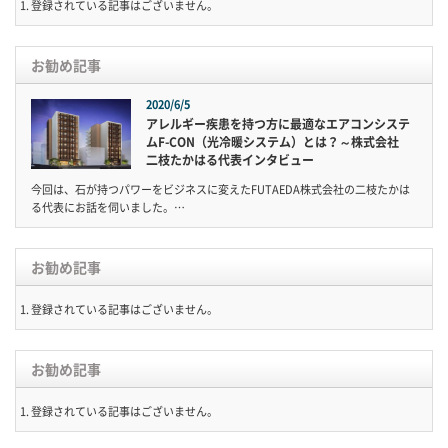
登録されている記事はございません。
お勧め記事
2020/6/5
アレルギー疾患を持つ方に最適なエアコンシステ
ムF-CON（光冷暖システム）とは？～株式会社
二枝たかはる代表インタビュー
今回は、石が持つパワーをビジネスに変えたFUTAEDA株式会社の二枝たかは
る代表にお話を伺いました。…
お勧め記事
登録されている記事はございません。
お勧め記事
登録されている記事はございません。