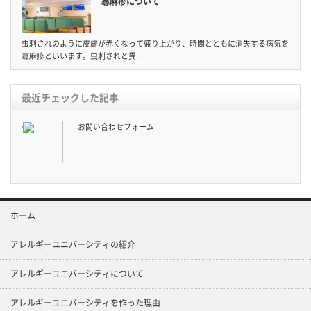
蕁麻疹について
虫刺されのように皮膚が赤くなって盛り上がり、時間とともに消失する病気を
蕁麻疹といいます。虫刺されと異…
最近チェックした記事
お問い合わせフォーム
ホーム
アレルギーユニバーシティの紹介
アレルギーユニバーシティについて
アレルギーユニバーシティを作った理由