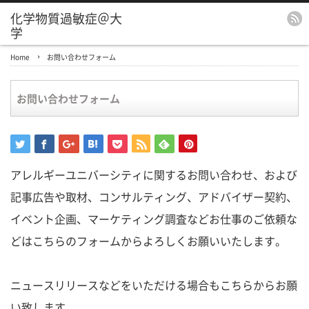
化学物質過敏症＠大
学
Home
お問い合わせフォーム
お問い合わせフォーム
アレルギーユニバーシティに関するお問い合わせ、および
記事広告や取材、コンサルティング、アドバイザー契約、
イベント企画、マーケティング調査などお仕事のご依頼な
どはこちらのフォームからよろしくお願いいたします。
ニュースリリースなどをいただける場合もこちらからお願
い致します。