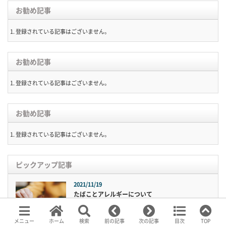
お勧め記事
登録されている記事はございません。
お勧め記事
登録されている記事はございません。
お勧め記事
登録されている記事はございません。
ピックアップ記事
2021/11/19
たばことアレルギーについて
メニュー
ホーム
検索
前の記事
次の記事
目次
TOP
2018年7月に健康増進法の一部を改正する法律が成立し、2020年には全面施工