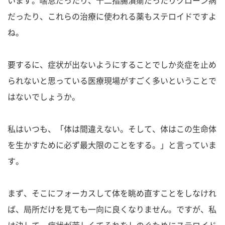
だったり、これらの治療に使われる薬もステロイドですよ
ね。
要するに、症状が出ないようにすることでしか炎症を止め
られないと思っている医療現場がすごく多いということで
はないでしょうか。
私はいつも、「体は間違えない。そして、体はこの生命体
を生かすために必ず最大限のことをする。」と言っていま
す。
まず、そこにフォーカスして体を眺め直すことをしなけれ
ば、局所だけを見ても一向に良くなりません。ですが、私
は決して、症状が苦しくてそれをしのぐためにステロイド