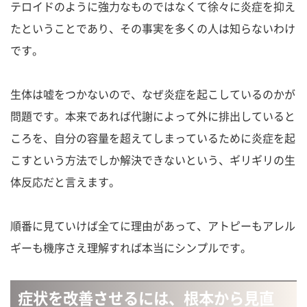
テロイドのように強力なものではなくて徐々に炎症を抑え
たということであり、その事実を多くの人は知らないわけ
です。
生体は嘘をつかないので、なぜ炎症を起こしているのかが
問題です。本来であれば代謝によって外に排出していると
ころを、自分の容量を超えてしまっているために炎症を起
こすという方法でしか解決できないという、ギリギリの生
体反応だと言えます。
順番に見ていけば全てに理由があって、アトピーもアレル
ギーも機序さえ理解すれば本当にシンプルです。
症状を改善させるには、根本から見直