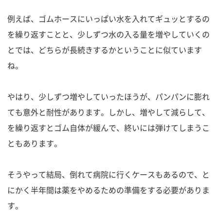
例えば、ゴムホースにいっぱい水を入れてギュッとするの
を繰り返すことと、少しずつ水の入る量を増やしていくの
とでは、どちらが長続きするかということに似ています
ね。
やはり、少しずつ増やしていったほうが、パンパンに膨れ
ても意外と耐性があります。しかし、増やして減らして、
を繰り返すとゴム自体が緩んで、終いには弾けてしまうこ
ともあります。
そうやって結局、倒れて病院に行くケースもあるので、と
にかく半年間は薬をやめるための準備をする必要がありま
す。