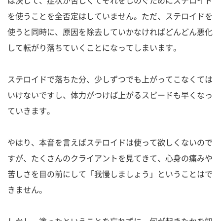
を使うことを全否定はしていません。ただ、ステロイドを
使うと同時に、原因を除去していかなければどんどん悪化
して転がり落ちていくことになってしまいます。
ステロイドで落ちた分、少しずつでも上がってこなくては
いけないですし、体力がつけば上がるスピードも早くなっ
ていきます。
やはり、本音を言えばステロイドは使って欲しくないので
すが、たくさんのクライアントを見てきて、心身の痛みや
苦しさを目の前にして「我慢しましょう」ということはで
きません。
しかし、塗ったということを忘れずに、何が起きたかを知