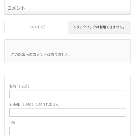
コメント
コメント (0)
トラックバックは利用できません。
この記事へのコメントはありません。
名前
( 必須 )
E-MAIL
( 必須 ) - 公開されません -
URL