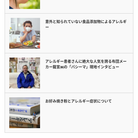
意外と知られていない食品添加物によるアレルギ
ー
アレルギー患者さんに絶大な人気を誇る布団メー
カー龍宮㈱の「パシーマ」現地インタビュー
お好み焼き粉とアレルギー症状について