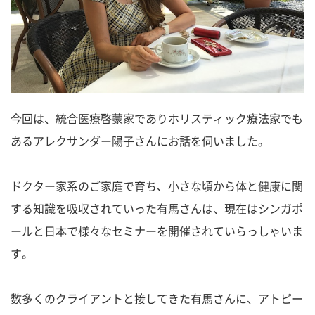
今回は、統合医療啓蒙家でありホリスティック療法家でも
あるアレクサンダー陽子さんにお話を伺いました。
ドクター家系のご家庭で育ち、小さな頃から体と健康に関
する知識を吸収されていった有馬さんは、現在はシンガポ
ールと日本で様々なセミナーを開催されていらっしゃいま
す。
数多くのクライアントと接してきた有馬さんに、アトピー