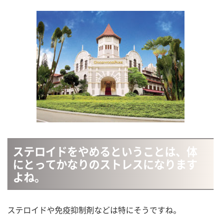
ステロイドをやめるということは、体
にとってかなりのストレスになります
よね。
ステロイドや免疫抑制剤などは特にそうですね。