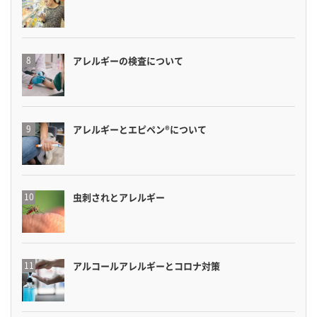
アレルギーの検査について
アレルギーとエピペン®について
虫刺されとアレルギー
アルコールアレルギーとコロナ対策