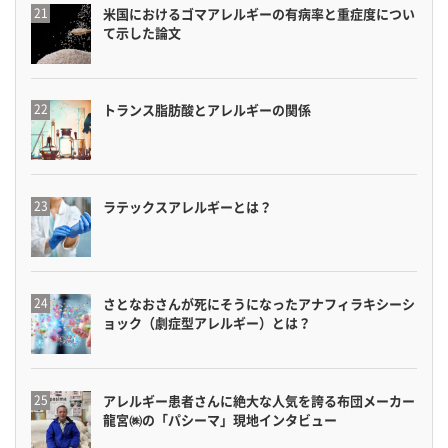
米国におけるゴマアレルギーの有病率と重症度につい
て示した論文
トランス脂肪酸とアレルギーの関係
ラテックスアレルギーとは？
さとなおさんが死にそうになったアナフィラキシーシ
ョック（劇症型アレルギー）とは？
アレルギー患者さんに絶大な人気を誇る布団メーカー
龍宮㈱の「パシーマ」現地インタビュー