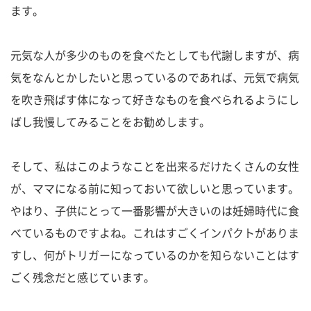
ます。
元気な人が多少のものを食べたとしても代謝しますが、病
気をなんとかしたいと思っているのであれば、元気で病気
を吹き飛ばす体になって好きなものを食べられるようにし
ばし我慢してみることをお勧めします。
そして、私はこのようなことを出来るだけたくさんの女性
が、ママになる前に知っておいて欲しいと思っています。
やはり、子供にとって一番影響が大きいのは妊婦時代に食
べているものですよね。これはすごくインパクトがありま
すし、何がトリガーになっているのかを知らないことはす
ごく残念だと感じています。