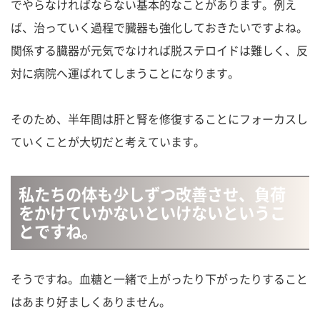
でやらなければならない基本的なことがあります。例え
ば、治っていく過程で臓器も強化しておきたいですよね。
関係する臓器が元気でなければ脱ステロイドは難しく、反
対に病院へ運ばれてしまうことになります。
そのため、半年間は肝と腎を修復することにフォーカスし
ていくことが大切だと考えています。
私たちの体も少しずつ改善させ、負荷
をかけていかないといけないというこ
とですね。
そうですね。血糖と一緒で上がったり下がったりすること
はあまり好ましくありません。