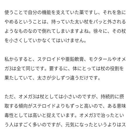
使うことで自分の機能を支えていた薬ですし、それを急に
やめるということは、持っていた太い杖をパッと外される
ようなものなので倒れてしまいますよね。徐々に、その杖
を小さくしていかなくてはいけません。
私からすると、ステロイドや亜鉛軟膏、モクタールやオメ
ガ3は全て同じです。要するに、体にとっては杖の役割を
果たしていて、太さが少しずつ違うだけです。
ただ、オメガ3は杖としては小さいのですが、持続的に摂
取する傾向がステロイドよりもずっと高いので、ある意味
毒性としては高いと捉えています。オメガ3で治ったとい
う人はすごく多いのですが、元気になったというよりはス