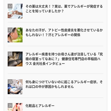
その薬は大丈夫！？実は、薬でアレルギーが発症する
ことを知っていましたか？
あなたの汗が、アトピー性皮膚炎を悪化させているか
もしれない！？汗とアレルギーの関係
アレルギー疾患を持つお母さん達が注目している「究
極の寝室ってなあに？」 健康住宅専門店の早稲田ハ
ウス 金光社長インタビュー
何も身につけていないのに起こるアレルギー症状、そ
れは口の中が原因かもしれません
化粧品とアレルギー