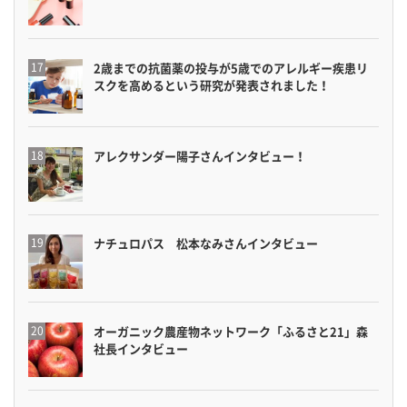
2歳までの抗菌薬の投与が5歳でのアレルギー疾患リ
スクを高めるという研究が発表されました！
アレクサンダー陽子さんインタビュー！
ナチュロパス 松本なみさんインタビュー
オーガニック農産物ネットワーク「ふるさと21」森
社長インタビュー