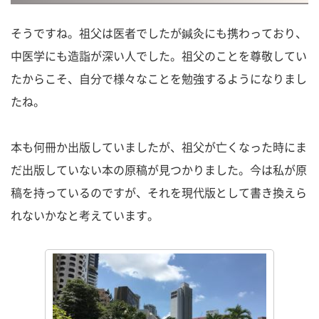
そうですね。祖父は医者でしたが鍼灸にも携わっており、
中医学にも造詣が深い人でした。祖父のことを尊敬してい
たからこそ、自分で様々なことを勉強するようになりまし
たね。
本も何冊か出版していましたが、祖父が亡くなった時にま
だ出版していない本の原稿が見つかりました。今は私が原
稿を持っているのですが、それを現代版として書き換えら
れないかなと考えています。