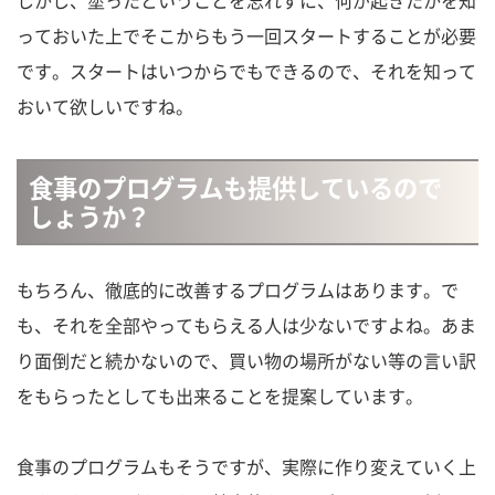
っておいた上でそこからもう一回スタートすることが必要
です。スタートはいつからでもできるので、それを知って
おいて欲しいですね。
食事のプログラムも提供しているので
しょうか？
もちろん、徹底的に改善するプログラムはあります。で
も、それを全部やってもらえる人は少ないですよね。あま
り面倒だと続かないので、買い物の場所がない等の言い訳
をもらったとしても出来ることを提案しています。
食事のプログラムもそうですが、実際に作り変えていく上