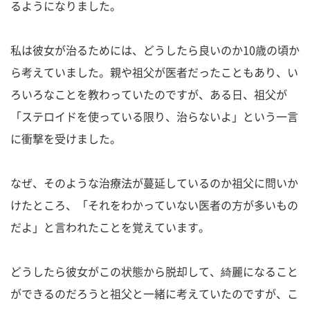
るようになりました。
私は彼女が治るためには、どうしたら良いのか10歳の頃か
ら考えていました。親や祖父が医者だったこともあり、い
ろいろなことを教わっていたのですが、ある日、祖父が
「ステロイドを使っている限り、治らないよ」という一言
に衝撃を受けました。
なぜ、そのような治療法が蔓延しているのか祖父に問いか
けたところ、「それをわかっていない医者の方が多いもの
だよ」と言われたことを覚えています。
どうしたら彼女がこの状態から脱却して、綺麗になること
ができるのだろうと祖父と一緒に考えていたのですが、こ