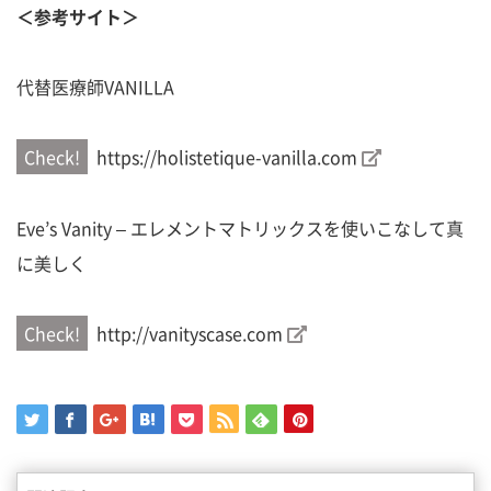
＜参考サイト＞
代替医療師VANILLA
https://holistetique-vanilla.com
Eve’s Vanity – エレメントマトリックスを使いこなして真
に美しく
http://vanityscase.com