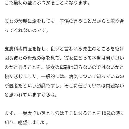
こで最初の壁にぶつかることになります。
彼女の母親に話をしても、子供の言うことだからと取り合
ってくれないのです。
皮膚科専門医を探し、良いと言われる先生のところを駆け
回る彼女の母親の姿を見て、彼女にとって本当は何が良い
のかと言うことを、彼女の母親は知らないのではないかと
強く感じました。一般的には、病気について知っているの
が医者だという認識ですし、そこに任せていれば問題ない
と思われていますからね。
まず、一番大きい落とし穴はそこにあることを10歳の時に
知り、絶望しました。