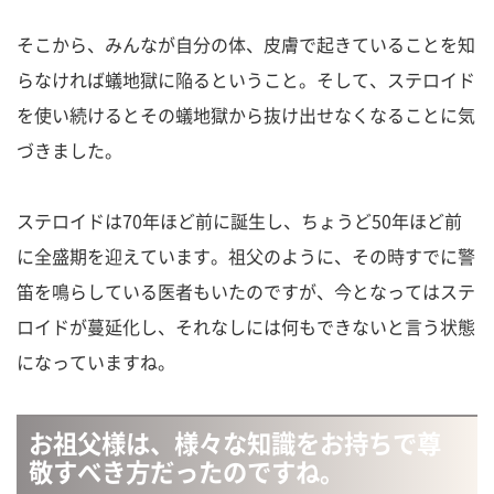
そこから、みんなが自分の体、皮膚で起きていることを知
らなければ蟻地獄に陥るということ。そして、ステロイド
を使い続けるとその蟻地獄から抜け出せなくなることに気
づきました。
ステロイドは70年ほど前に誕生し、ちょうど50年ほど前
に全盛期を迎えています。祖父のように、その時すでに警
笛を鳴らしている医者もいたのですが、今となってはステ
ロイドが蔓延化し、それなしには何もできないと言う状態
になっていますね。
お祖父様は、様々な知識をお持ちで尊
敬すべき方だったのですね。