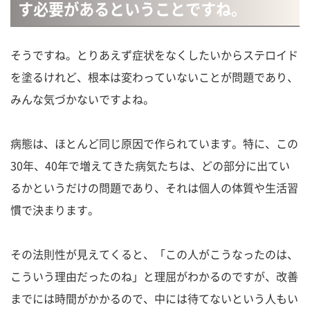
す必要があるということですね。
そうですね。とりあえず症状をなくしたいからステロイド
を塗るけれど、根本は変わっていないことが問題であり、
みんな気づかないですよね。
病態は、ほとんど同じ原因で作られています。特に、この
30年、40年で増えてきた病気たちは、どの部分に出てい
るかというだけの問題であり、それは個人の体質や生活習
慣で決まります。
その法則性が見えてくると、「この人がこうなったのは、
こういう理由だったのね」と理屈がわかるのですが、改善
までには時間がかかるので、中には待てないという人もい