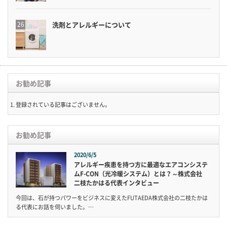
洗剤とアレルギーについて
お勧め記事
登録されている記事はございません。
お勧め記事
2020/6/5
アレルギー疾患を持つ方に最適なエアコンシステ
ムF-CON（光冷暖システム）とは？～株式会社
二枝たかはる代表インタビュー
今回は、石が持つパワーをビジネスに変えたFUTAEDA株式会社の二枝たかは
る代表にお話を伺いました。…