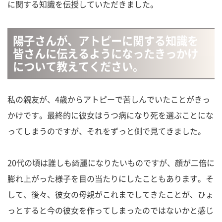
に関する知識を伝授していただきました。
陽子さんが、アトピーに関する知識を
皆さんに伝えるようになったきっかけ
について教えてください。
私の親友が、4歳からアトピーで苦しんでいたことがきっ
かけです。最終的に彼女はうつ病になり死を選ぶことにな
ってしまうのですが、それをずっと側で見てきました。
20代の頃は誰しも綺麗になりたいものですが、顔が二倍に
膨れ上がった様子を目の当たりにしたこともあります。そ
して、後々、彼女の母親がこれまでしてきたことが、ひょ
っとすると今の彼女を作ってしまったのではないかと感じ