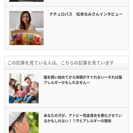
ナチュロパス 松本なみさんインタビュー
この記事を見ている人は、こちらの記事を見ています
猫を飼い始めてから体調がすぐれない〜それは猫
アレルギーかもしれません〜
あなたの汗が、アトピー性皮膚炎を悪化させてい
るかもしれない！？汗とアレルギーの関係