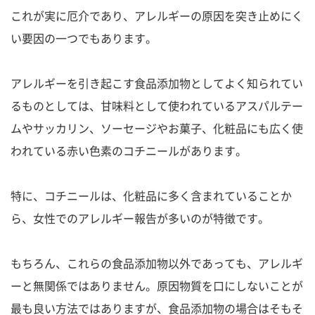
これが実に厄介であり、アレルギーの原因を突き止めにく
い要因の一つでもあります。
アレルギーを引き起こす食品添加物としてよく知られてい
るものとしては、甘味料として使われているアスパルテー
ムやサッカリン、ソーセージやお菓子、化粧品にも広く使
われている赤い色素のコチニールがあります。
特に、コチニールは、化粧品に多く含まれていることか
ら、女性でのアレルギー報告が多いのが特徴です。
もちろん、これらの食品添加物以外であっても、アレルギ
ーと無関係ではありません。原因物質を口にしないことが
最も良い方法ではありますが、食品添加物の場合はそもそ