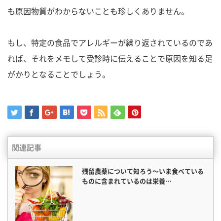
も原因物質がわからないことも珍しくありません。
もし、特定の食品でアレルギーが繰り返されているのであ
れば、それをメモして受診時に伝えることで原因を知る足
がかりとなることでしょう。
関連記事
残留農薬について知ろう〜いま食べている
ものに含まれているのは栄養…