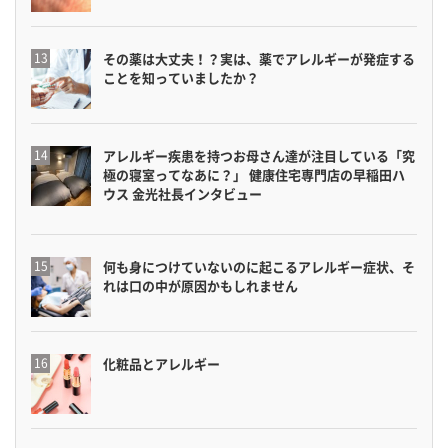
その薬は大丈夫！？実は、薬でアレルギーが発症する
ことを知っていましたか？
アレルギー疾患を持つお母さん達が注目している「究
極の寝室ってなあに？」 健康住宅専門店の早稲田ハ
ウス 金光社長インタビュー
何も身につけていないのに起こるアレルギー症状、そ
れは口の中が原因かもしれません
化粧品とアレルギー