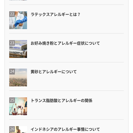
ラテックスアレルギーとは？
お好み焼き粉とアレルギー症状について
黄砂とアレルギーについて
トランス脂肪酸とアレルギーの関係
インドネシアのアレルギー事情について