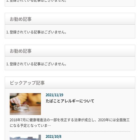
登録されている記事はございません。
お勧め記事
登録されている記事はございません。
お勧め記事
登録されている記事はございません。
ピックアップ記事
2021/11/19
たばことアレルギーについて
2018年7月に健康増進法の一部を改正する法律が成立し、2020年には全面施工
になる予定となっていま…
2021/10/8