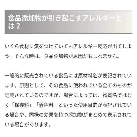
食品添加物が引き起こすアレルギーと
は？
いくら食材に気をつけていてもアレルギー反応が出てしま
う。そんな時は、食品添加物が原因かもしれません。
一般的に販売されている食品には原材料名が表記されてい
ます。原則として、その食品に使われている全てのものが
記載されているのですが、場合によっては、物質名ではな
く「保存料」「着色料」といった使用目的が表記されてい
る場合や、同様の効果を持つ添加物がまとめて表示されて
いる場合があります。