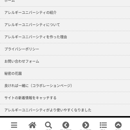
ホーム
アレルギーユニバーシティの紹介
アレルギーユニバーシティについて
アレルギーユニバーシティを作った理由
プライバシーポリシー
お問い合わせフォーム
秘密の花園
良ければ一緒に（コラボレーションページ）
サイトの新着情報をキャッチする
アレルギーユニバーシティがより使いやすくなりました
Copyright ©
化学物質過敏症＠大学
All rights reserved.