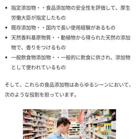
指定添加物・・食品添加物の安全性を評価して、厚生
労働大臣が指定したもの
既存添加物・・国内で長い使用経験があるもの
天然香料基原物質・・動植物から得られた天然の添加
物で、香りをつけるもの
一般飲食物添加物・・一般的に飲食に供され、添加物
として使われているもの
そして、これらの食品添加物はあらゆるシーンにおいて、
次のような役割を担っています。