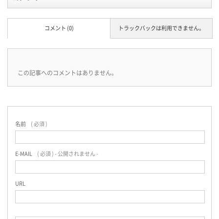
コメント (0)
トラックバックは利用できません。
この記事へのコメントはありません。
名前
( 必須 )
E-MAIL
( 必須 ) - 公開されません -
URL