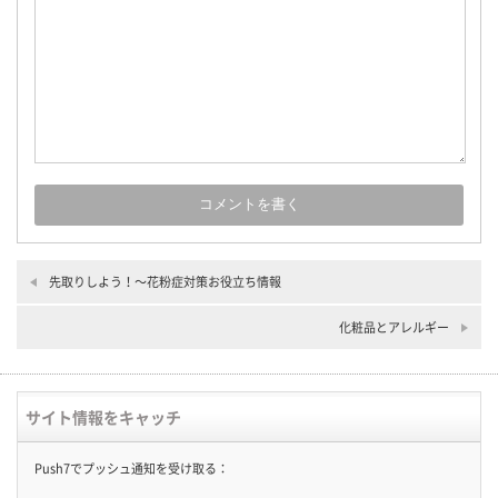
先取りしよう！〜花粉症対策お役立ち情報
化粧品とアレルギー
サイト情報をキャッチ
Push7でプッシュ通知を受け取る：