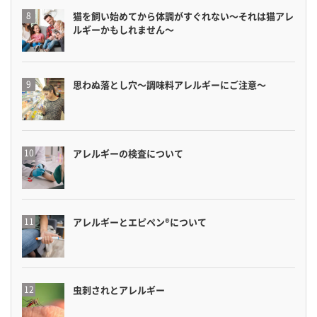
猫を飼い始めてから体調がすぐれない〜それは猫アレ
ルギーかもしれません〜
思わぬ落とし穴〜調味料アレルギーにご注意〜
アレルギーの検査について
アレルギーとエピペン®について
虫刺されとアレルギー