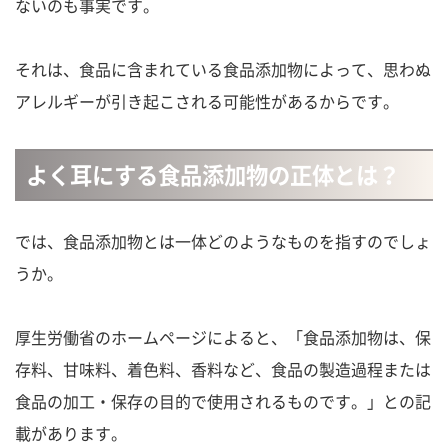
ないのも事実です。
それは、食品に含まれている食品添加物によって、思わぬ
アレルギーが引き起こされる可能性があるからです。
よく耳にする食品添加物の正体とは？
では、食品添加物とは一体どのようなものを指すのでしょ
うか。
厚生労働省のホームページによると、「食品添加物は、保
存料、甘味料、着色料、香料など、食品の製造過程または
食品の加工・保存の目的で使用されるものです。」との記
載があります。