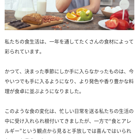
私たちの食生活は、一年を通してたくさんの食材によって
彩られています。
かつて、決まった季節にしか手に入らなかったものは、今
やいつでも手に入るようになり、より発色や香り豊かな料
理が食卓に並ぶようになりました。
このような食の変化は、忙しい日常を送る私たちの生活の
中に受け入れられ根付いてきましたが、一方で“食とアレ
ルギー”という観点から見ると手放しでは喜んではいられ