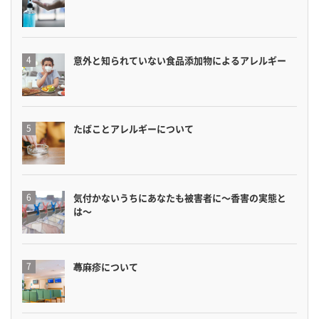
意外と知られていない食品添加物によるアレルギー
たばことアレルギーについて
気付かないうちにあなたも被害者に〜香害の実態と
は〜
蕁麻疹について