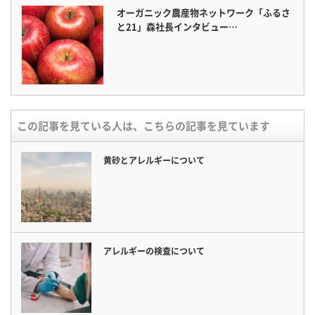
オーガニック農産物ネットワーク「ふるさ
と21」森社長インタビュー…
この記事を見ている人は、こちらの記事を見ています
黄砂とアレルギーについて
アレルギーの検査について