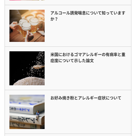
アルコール誘発喘息について知っています
か？
米国におけるゴマアレルギーの有病率と重
症度について示した論文
お好み焼き粉とアレルギー症状について