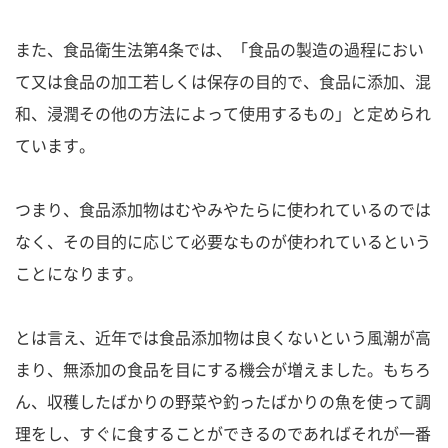
また、食品衛生法第4条では、「食品の製造の過程におい
て又は食品の加工若しくは保存の目的で、食品に添加、混
和、浸潤その他の方法によって使用するもの」と定められ
ています。
つまり、食品添加物はむやみやたらに使われているのでは
なく、その目的に応じて必要なものが使われているという
ことになります。
とは言え、近年では食品添加物は良くないという風潮が高
まり、無添加の食品を目にする機会が増えました。もちろ
ん、収穫したばかりの野菜や釣ったばかりの魚を使って調
理をし、すぐに食することができるのであればそれが一番