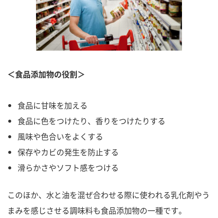
＜食品添加物の役割＞
食品に甘味を加える
食品に色をつけたり、香りをつけたりする
風味や色合いをよくする
保存やカビの発生を防止する
滑らかさやソフト感をつける
このほか、水と油を混ぜ合わせる際に使われる乳化剤やう
まみを感じさせる調味料も食品添加物の一種です。