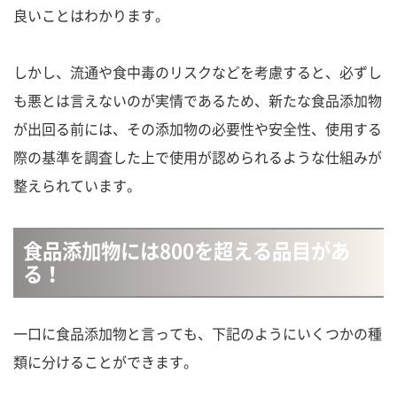
良いことはわかります。
しかし、流通や食中毒のリスクなどを考慮すると、必ずし
も悪とは言えないのが実情であるため、新たな食品添加物
が出回る前には、その添加物の必要性や安全性、使用する
際の基準を調査した上で使用が認められるような仕組みが
整えられています。
食品添加物には800を超える品目があ
る！
一口に食品添加物と言っても、下記のようにいくつかの種
類に分けることができます。