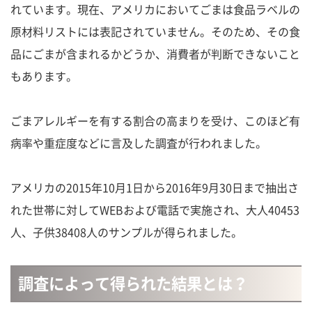
れています。現在、アメリカにおいてごまは食品ラベルの
原材料リストには表記されていません。そのため、その食
品にごまが含まれるかどうか、消費者が判断できないこと
もあります。
ごまアレルギーを有する割合の高まりを受け、このほど有
病率や重症度などに言及した調査が行われました。
アメリカの2015年10月1日から2016年9月30日まで抽出さ
れた世帯に対してWEBおよび電話で実施され、大人40453
人、子供38408人のサンプルが得られました。
調査によって得られた結果とは？