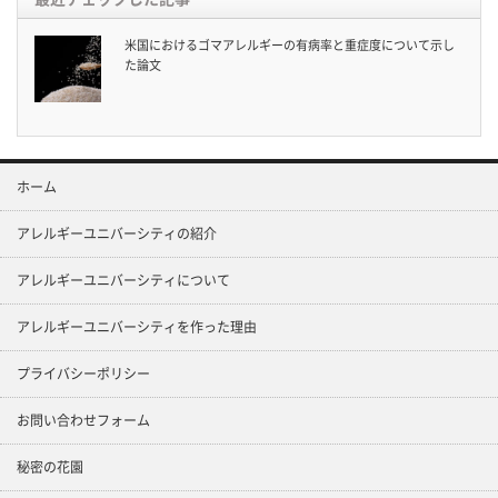
米国におけるゴマアレルギーの有病率と重症度について示し
た論文
ホーム
アレルギーユニバーシティの紹介
アレルギーユニバーシティについて
アレルギーユニバーシティを作った理由
プライバシーポリシー
お問い合わせフォーム
秘密の花園