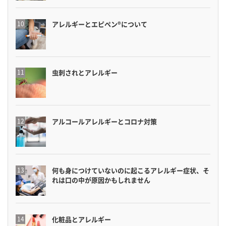
アレルギーとエピペン®について
虫刺されとアレルギー
アルコールアレルギーとコロナ対策
何も身につけていないのに起こるアレルギー症状、そ
れは口の中が原因かもしれません
化粧品とアレルギー