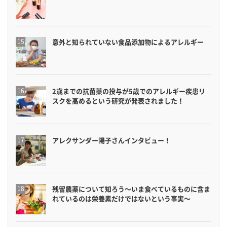
意外と知られていない食品添加物によるアレルギー
2歳までの抗菌薬の投与が5歳でのアレルギー疾患リ
スクを高めるという研究が発表されました！
アレクサンダー陽子さんインタビュー！
残留農薬について知ろう〜いま食べているものに含ま
れているのは栄養素だけではないという事実〜