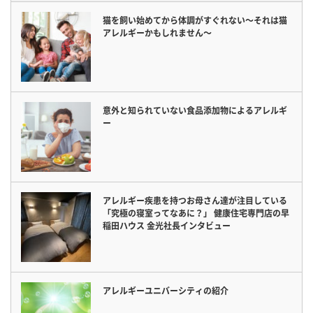
猫を飼い始めてから体調がすぐれない〜それは猫
アレルギーかもしれません〜
意外と知られていない食品添加物によるアレルギ
ー
アレルギー疾患を持つお母さん達が注目している
「究極の寝室ってなあに？」 健康住宅専門店の早
稲田ハウス 金光社長インタビュー
アレルギーユニバーシティの紹介