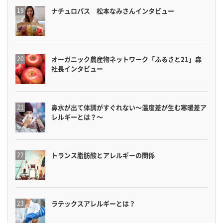
ナチュロパス 松本なみさんインタビュー
オーガニック農産物ネットワーク「ふるさと21」森
社長インタビュー
鼻水が出て体調がすぐれない〜温度差が生む寒暖差ア
レルギーとは？〜
トランス脂肪酸とアレルギーの関係
ラテックスアレルギーとは？