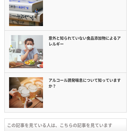
意外と知られていない食品添加物によるア
レルギー
アルコール誘発喘息について知っています
か？
この記事を見ている人は、こちらの記事を見ています