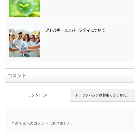
アレルギーユニバーシティについて
コメント
コメント (0)
トラックバックは利用できません。
この記事へのコメントはありません。