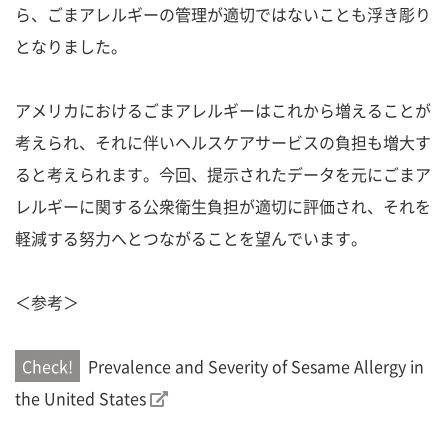
ら、ごまアレルギーの管理が適切ではないことも浮き彫り
となりました。
アメリカにおけるごまアレルギーはこれから増えることが
考えられ、それに伴いヘルスケアサービスの負担も増大す
ると考えられます。今回、提示されたデータを元にごまア
レルギーに関する公衆衛生負担が適切に評価され、それを
軽減する努力へとつながることを望んでいます。
＜参考＞
Prevalence and Severity of Sesame Allergy in
the United States