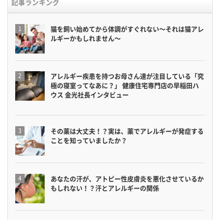
記事ランキング
猫を飼い始めてから体調がすぐれない〜それは猫アレ
ルギーかもしれません〜
アレルギー疾患を持つお母さん達が注目している「究
極の寝室ってなあに？」 健康住宅専門店の早稲田ハ
ウス 金光社長インタビュー
その薬は大丈夫！？実は、薬でアレルギーが発症する
ことを知っていましたか？
あなたの汗が、アトピー性皮膚炎を悪化させているか
もしれない！？汗とアレルギーの関係