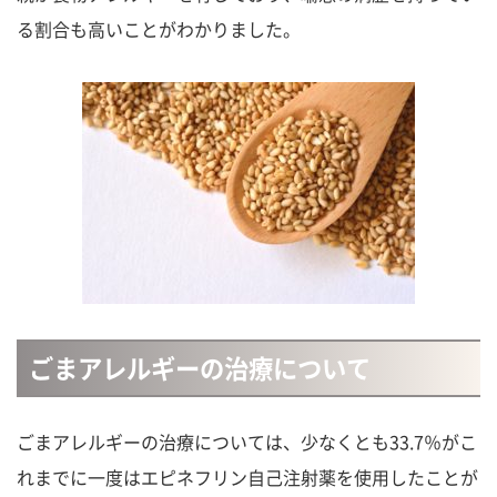
る割合も高いことがわかりました。
ごまアレルギーの治療について
ごまアレルギーの治療については、少なくとも33.7％がこ
れまでに一度はエピネフリン自己注射薬を使用したことが