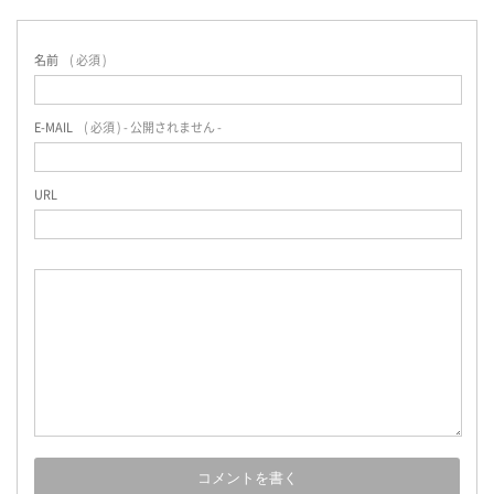
名前
( 必須 )
E-MAIL
( 必須 ) - 公開されません -
URL