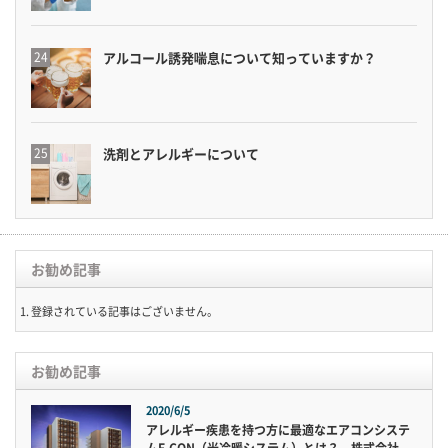
アルコール誘発喘息について知っていますか？
洗剤とアレルギーについて
お勧め記事
登録されている記事はございません。
お勧め記事
2020/6/5
アレルギー疾患を持つ方に最適なエアコンシステ