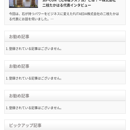
ムF-CON（光冷暖システム）とは？～株式会社
二枝たかはる代表インタビュー
今回は、石が持つパワーをビジネスに変えたFUTAEDA株式会社の二枝たかは
る代表にお話を伺いました。…
お勧め記事
登録されている記事はございません。
お勧め記事
登録されている記事はございません。
お勧め記事
登録されている記事はございません。
ピックアップ記事