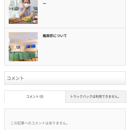
ー
蕁麻疹について
コメント
コメント (0)
トラックバックは利用できません。
この記事へのコメントはありません。