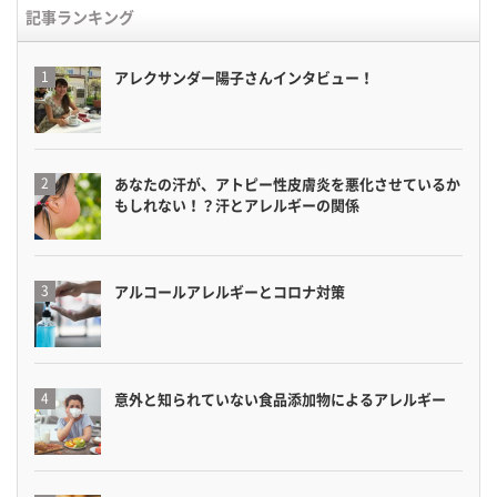
記事ランキング
アレクサンダー陽子さんインタビュー！
あなたの汗が、アトピー性皮膚炎を悪化させているか
もしれない！？汗とアレルギーの関係
アルコールアレルギーとコロナ対策
意外と知られていない食品添加物によるアレルギー