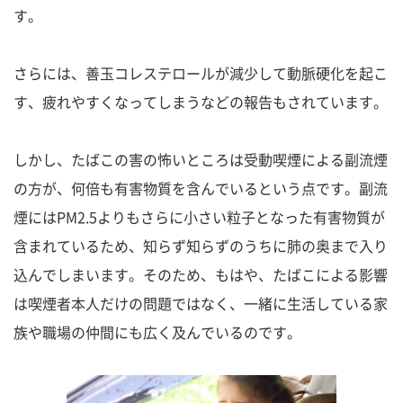
す。
さらには、善玉コレステロールが減少して動脈硬化を起こ
す、疲れやすくなってしまうなどの報告もされています。
しかし、たばこの害の怖いところは受動喫煙による副流煙
の方が、何倍も有害物質を含んでいるという点です。副流
煙にはPM2.5よりもさらに小さい粒子となった有害物質が
含まれているため、知らず知らずのうちに肺の奥まで入り
込んでしまいます。そのため、もはや、たばこによる影響
は喫煙者本人だけの問題ではなく、一緒に生活している家
族や職場の仲間にも広く及んでいるのです。