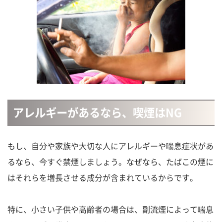
アレルギーがあるなら、喫煙はNG
もし、自分や家族や大切な人にアレルギーや喘息症状があ
るなら、今すぐ禁煙しましょう。なぜなら、たばこの煙に
はそれらを増長させる成分が含まれているからです。
特に、小さい子供や高齢者の場合は、副流煙によって喘息