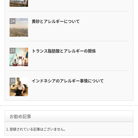
黄砂とアレルギーについて
トランス脂肪酸とアレルギーの関係
インドネシアのアレルギー事情について
お勧め記事
登録されている記事はございません。