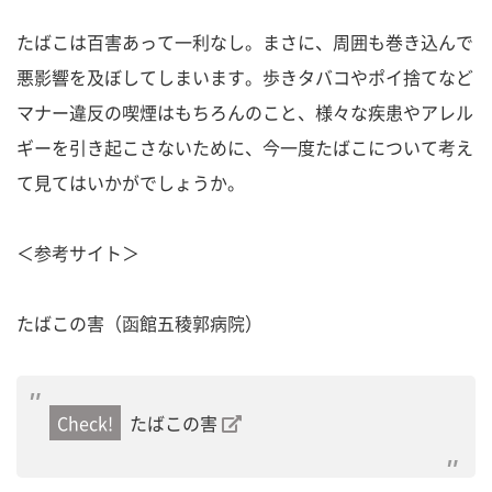
たばこは百害あって一利なし。まさに、周囲も巻き込んで
悪影響を及ぼしてしまいます。歩きタバコやポイ捨てなど
マナー違反の喫煙はもちろんのこと、様々な疾患やアレル
ギーを引き起こさないために、今一度たばこについて考え
て見てはいかがでしょうか。
＜参考サイト＞
たばこの害（函館五稜郭病院）
たばこの害