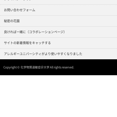
お問い合わせフォーム
秘密の花園
良ければ一緒に（コラボレーションページ）
サイトの新着情報をキャッチする
アレルギーユニバーシティがより使いやすくなりました
Copyright ©
化学物質過敏症＠大学
All rights reserved.