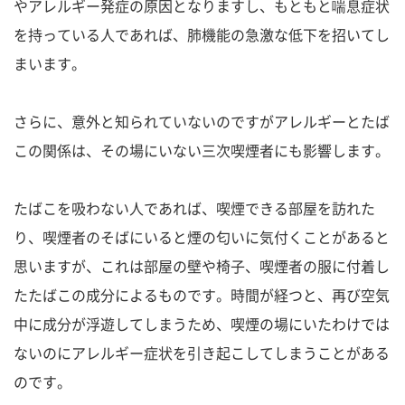
やアレルギー発症の原因となりますし、もともと喘息症状
を持っている人であれば、肺機能の急激な低下を招いてし
まいます。
さらに、意外と知られていないのですがアレルギーとたば
この関係は、その場にいない三次喫煙者にも影響します。
たばこを吸わない人であれば、喫煙できる部屋を訪れた
り、喫煙者のそばにいると煙の匂いに気付くことがあると
思いますが、これは部屋の壁や椅子、喫煙者の服に付着し
たたばこの成分によるものです。時間が経つと、再び空気
中に成分が浮遊してしまうため、喫煙の場にいたわけでは
ないのにアレルギー症状を引き起こしてしまうことがある
のです。