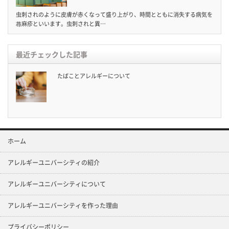
虫刺されのように皮膚が赤くなって盛り上がり、時間とともに消失する病気を
蕁麻疹といいます。虫刺されと異…
最近チェックした記事
たばことアレルギーについて
ホーム
アレルギーユニバーシティの紹介
アレルギーユニバーシティについて
アレルギーユニバーシティを作った理由
プライバシーポリシー