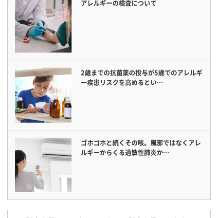
アレルギーの検査について
2歳までの抗菌薬の投与が5歳でのアレルギ
ー疾患リスクを高めるとい…
ゴホゴホと続くその咳。風邪ではなくアレ
ルギーからくる過敏性肺炎か…