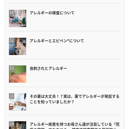
アレルギーの検査について
アレルギーとエピペン®について
虫刺されとアレルギー
その薬は大丈夫！？実は、薬でアレルギーが発症する
ことを知っていましたか？
アレルギー疾患を持つお母さん達が注目している「究