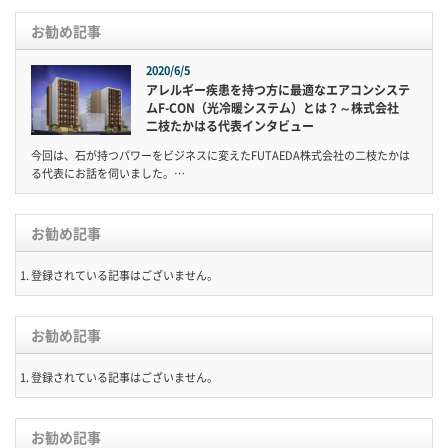
お勧め記事
2020/6/5
アレルギー疾患を持つ方に最適なエアコンシステ
ムF-CON（光冷暖システム）とは？～株式会社
二枝たかはる代表インタビュー
今回は、石が持つパワーをビジネスに変えたFUTAEDA株式会社の二枝たかは
る代表にお話を伺いました。…
お勧め記事
登録されている記事はございません。
お勧め記事
登録されている記事はございません。
お勧め記事