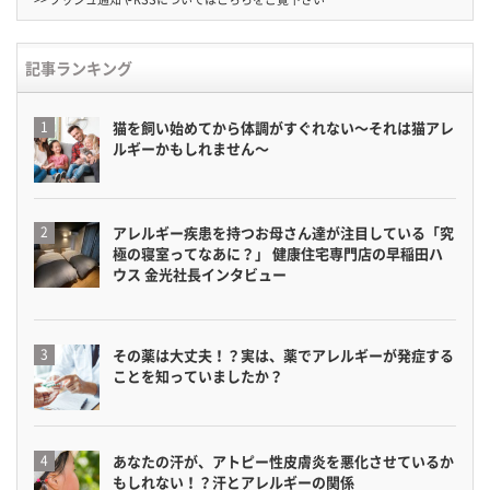
記事ランキング
猫を飼い始めてから体調がすぐれない〜それは猫アレ
ルギーかもしれません〜
アレルギー疾患を持つお母さん達が注目している「究
極の寝室ってなあに？」 健康住宅専門店の早稲田ハ
ウス 金光社長インタビュー
その薬は大丈夫！？実は、薬でアレルギーが発症する
ことを知っていましたか？
あなたの汗が、アトピー性皮膚炎を悪化させているか
もしれない！？汗とアレルギーの関係