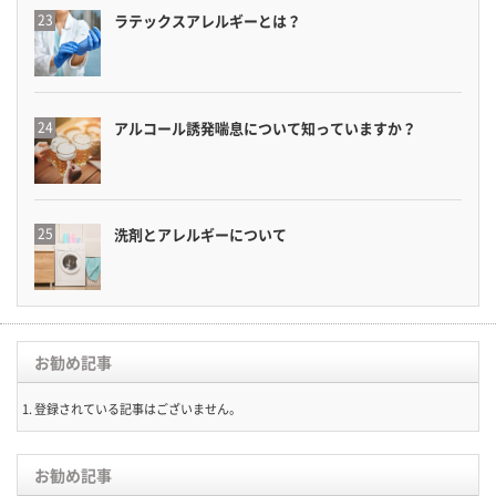
ラテックスアレルギーとは？
アルコール誘発喘息について知っていますか？
洗剤とアレルギーについて
お勧め記事
登録されている記事はございません。
お勧め記事