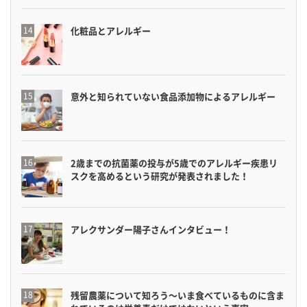
化粧品とアレルギー
意外と知られていない食品添加物によるアレルギー
2歳までの抗菌薬の投与が5歳でのアレルギー疾患リ
スクを高めるという研究が発表されました！
アレクサンダー陽子さんインタビュー！
残留農薬について知ろう〜いま食べているものに含ま