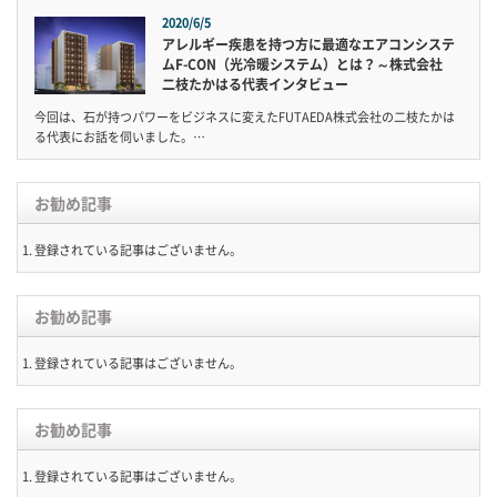
2020/6/5
アレルギー疾患を持つ方に最適なエアコンシステ
ムF-CON（光冷暖システム）とは？～株式会社
二枝たかはる代表インタビュー
今回は、石が持つパワーをビジネスに変えたFUTAEDA株式会社の二枝たかは
る代表にお話を伺いました。…
お勧め記事
登録されている記事はございません。
お勧め記事
登録されている記事はございません。
お勧め記事
登録されている記事はございません。