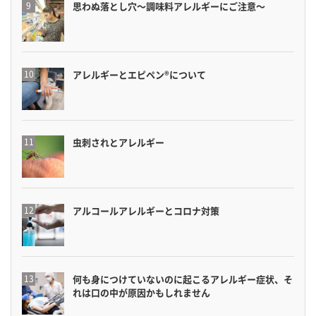
思わぬ落とし穴〜調味料アレルギーにご注意〜
アレルギーとエピペン®について
虫刺されとアレルギー
アルコールアレルギーとコロナ対策
何も身につけていないのに起こるアレルギー症状、そ
れは口の中が原因かもしれません