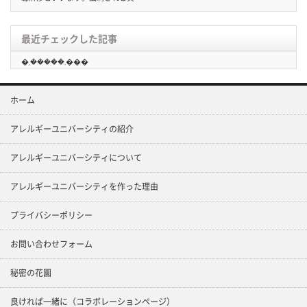
最近チェックした記事
�܂�����܂���
ホーム
アレルギーユニバーシティの紹介
アレルギーユニバーシティについて
アレルギーユニバーシティを作った理由
プライバシーポリシー
お問い合わせフォーム
秘密の花園
良ければ一緒に（コラボレーションページ）