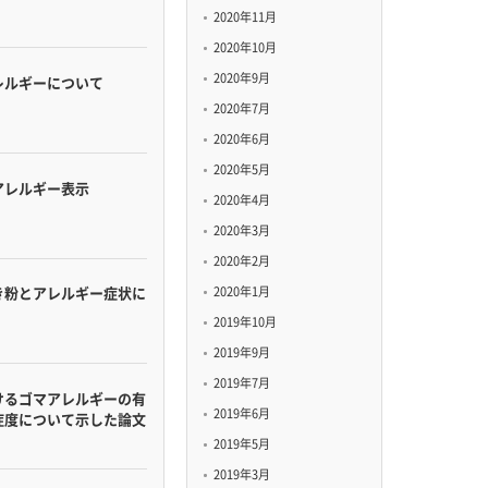
2020年11月
2020年10月
2020年9月
レルギーについて
2020年7月
2020年6月
2020年5月
アレルギー表示
2020年4月
2020年3月
2020年2月
2020年1月
き粉とアレルギー症状に
2019年10月
2019年9月
2019年7月
けるゴマアレルギーの有
2019年6月
症度について示した論文
2019年5月
2019年3月