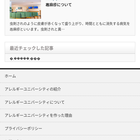
蕁麻疹について
虫刺されのように皮膚が赤くなって盛り上がり、時間とともに消失する病気を
蕁麻疹といいます。虫刺されと異…
最近チェックした記事
�܂�����܂���
ホーム
アレルギーユニバーシティの紹介
アレルギーユニバーシティについて
アレルギーユニバーシティを作った理由
プライバシーポリシー