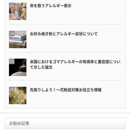
命を救うアレルギー表示
お好み焼き粉とアレルギー症状について
米国におけるゴマアレルギーの有病率と重症度につい
て示した論文
先取りしよう！〜花粉症対策お役立ち情報
お勧め記事