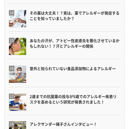
その薬は大丈夫！？実は、薬でアレルギーが発症する
ことを知っていましたか？
あなたの汗が、アトピー性皮膚炎を悪化させているか
もしれない！？汗とアレルギーの関係
意外と知られていない食品添加物によるアレルギー
2歳までの抗菌薬の投与が5歳でのアレルギー疾患リ
スクを高めるという研究が発表されました！
アレクサンダー陽子さんインタビュー！