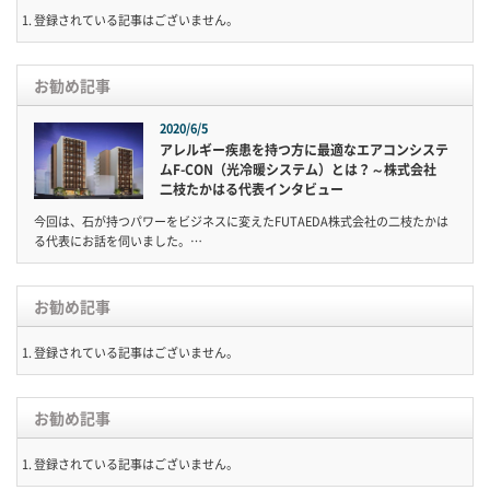
登録されている記事はございません。
お勧め記事
2020/6/5
アレルギー疾患を持つ方に最適なエアコンシステ
ムF-CON（光冷暖システム）とは？～株式会社
二枝たかはる代表インタビュー
今回は、石が持つパワーをビジネスに変えたFUTAEDA株式会社の二枝たかは
る代表にお話を伺いました。…
お勧め記事
登録されている記事はございません。
お勧め記事
登録されている記事はございません。