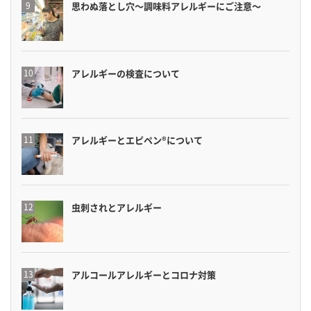
思わぬ落とし穴〜調味料アレルギーにご注意〜
アレルギーの検査について
アレルギーとエピペン®について
虫刺されとアレルギー
アルコールアレルギーとコロナ対策